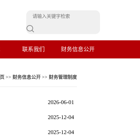
载
联系我们
财务信息公开
页
>>
财务信息公开
>>
财务管理制度
2026-06-01
2025-12-04
2025-12-04