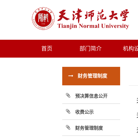
首页
部门简介
机构
财务管理制度
预决算信息公开
收费公示
财务管理制度