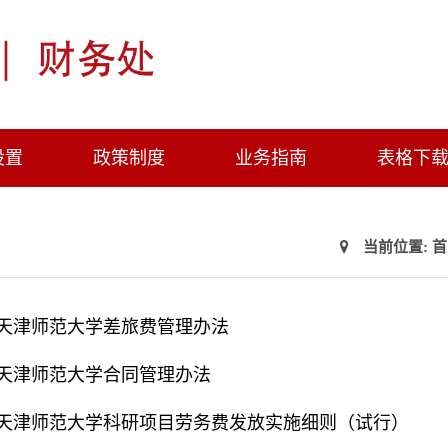
设置
政策制度
业务指南
表格下
当前位置:
首
天津师范大学差旅费管理办法
天津师范大学合同管理办法
天津师范大学科研项目劳务费发放实施细则（试行）