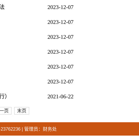
法
2023-12-07
2023-12-07
2023-12-07
2023-12-07
2023-12-07
2023-12-07
行）
2021-06-22
一页
末页
-23762236 |
管理员：财务处